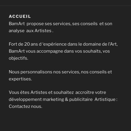
ACCUEIL
BamArt propose ses services, ses conseils et son
analyse aux Artistes .
Fort de 20 ans d ‘expérience dans le domaine de l’Art,
BamArt vous accompagne dans vos souhaits, vos
objectifs.
Nous personnalisons nos services, nos conseils et
expertises.
Vous êtes Artistes et souhaitez accroître votre
développement marketing & publicitaire Artistique :
Contactez nous.