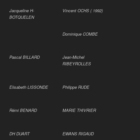
Jacqueline H-
Vincent OCHS ( 1992)
BOTQUELEN
Dominique COMBE
Pascal BILLARD
Jean-Michel
RIBEYROLLES
Elisabeth LISSONDE
Philippe RUDE
Rémi BENARD
MARIE THIVRIER
DH DUART
EWANS RIGAUD