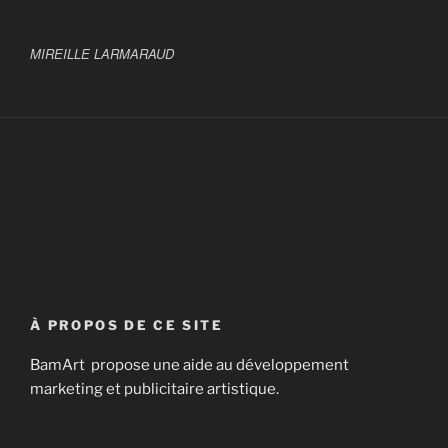
MIREILLE LARMARAUD
À PROPOS DE CE SITE
BamArt propose une aide au développement
marketing et publicitaire artistique.